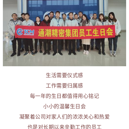
生活需要仪式感
工作需要归属感
每一年的生日都值得用心铭记
小小的温馨生日会
凝聚着公司对家人们的浓浓关心和热爱
也是对长期以来辛勤工作的员工