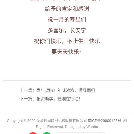
给予的肯定和感谢
祝一月的寿星们
多喜乐，长安宁
祝你们快乐，不止生日快乐
要天天快乐~
上一篇：发年货啦！年味浓浓，满载而归
下一篇：捐资助学，通潮在行动！
Copyright © 2020 芜湖通潮精密机械股份有限公司.
皖ICP备20009125号
. All
Rights Reserved. Designed by Wanhu