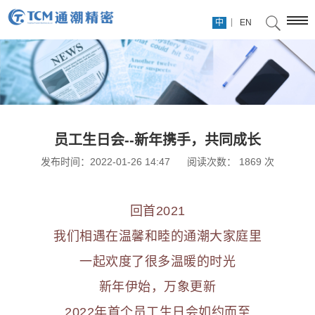
|
中
EN
员工生日会--新年携手，共同成长
发布时间：2022-01-26 14:47
阅读次数：
1869
次
回首2021
我们相遇在温馨和睦的通潮大家庭里
一起欢度了很多温暖的时光
新年伊始，万象更新
2022年首个员工生日会如约而至