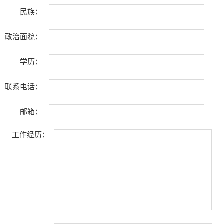
民族：
政治面貌：
学历：
联系电话：
邮箱：
工作经历：