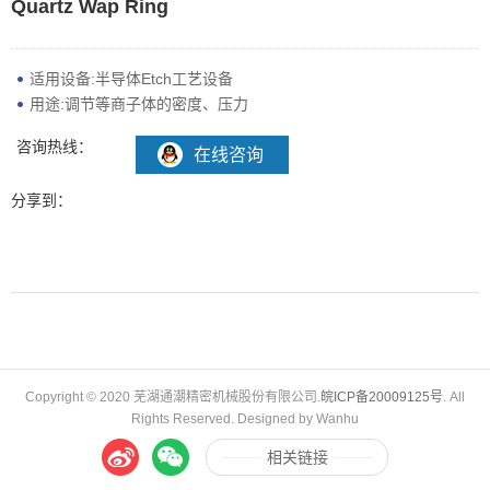
Quartz Wap Ring
适用设备:半导体Etch工艺设备
用途:调节等商子体的密度、压力
咨询热线：
在线咨询
分享到：
Copyright © 2020 芜湖通潮精密机械股份有限公司.
皖ICP备20009125号
. All
Rights Reserved. Designed by Wanhu
相关链接