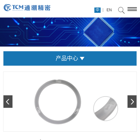
|
中
EN
产品中心