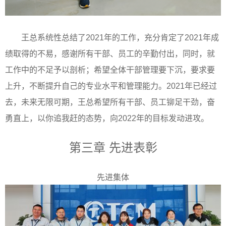
王总系统性总结了2021年的工作，充分肯定了2021年成
绩取得的不易，感谢所有干部、员工的辛勤付出，同时，就
工作中的不足予以剖析；希望全体干部管理要下沉，要求要
上升，不断提升自己的专业水平和管理能力。2021年已经过
去，未来无限可期，王总希望所有干部、员工铆足干劲，奋
勇直上，以你追我赶的态势，向2022年的目标发动进攻。
第三章 先进表彰
先进集体