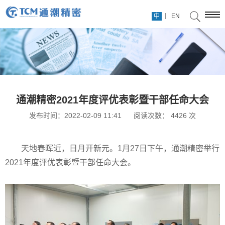
|
中
EN
通潮精密2021年度评优表彰暨干部任命大会
发布时间：2022-02-09 11:41
阅读次数：
4426
次
天地春晖近，日月开新元。1月27日下午，通潮精密举行
2021年度评优表彰暨干部任命大会。