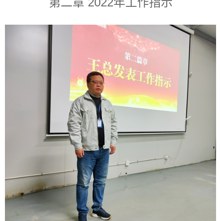
第二章 2022年工作指示