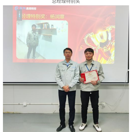
总经理特别奖