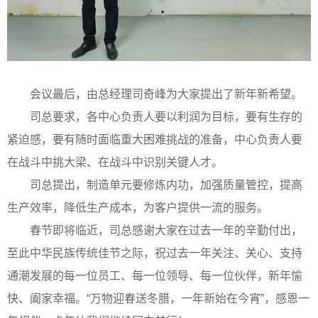
会议最后，由总经理司奇峰为大家提出了新年新希望。
司总要求，各中心负责人要以利润为目标，要有生存的
紧迫感，要有随时面临重大困难挑战的准备，中心负责人要
在战斗中挑大梁、在战斗中识别关键人才。
司总提出，制造单元要修炼内功，加强质量管控，提高
生产效率，降低生产成本，为客户提供一流的服务。
春节即将临近，司总感谢大家在过去一年的辛勤付出，
至此中华民族传统佳节之际，祝过去一年关注、关心、支持
通潮发展的每一位员工、每一位领导、每一位伙伴，新年愉
快、阖家幸福。“万物迎春送冬腊，一年新始在今宵”，感恩一