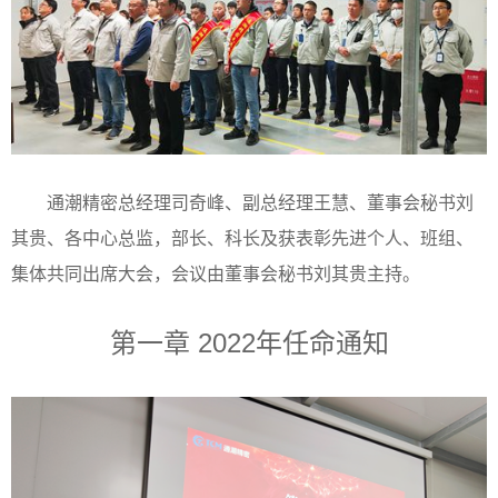
通潮精密总经理司奇峰、副总经理王慧、董事会秘书刘
其贵、各中心总监，部长、科长及获表彰先进个人、班组、
集体共同出席大会，会议由董事会秘书刘其贵主持。
第一章
2022年任命通知