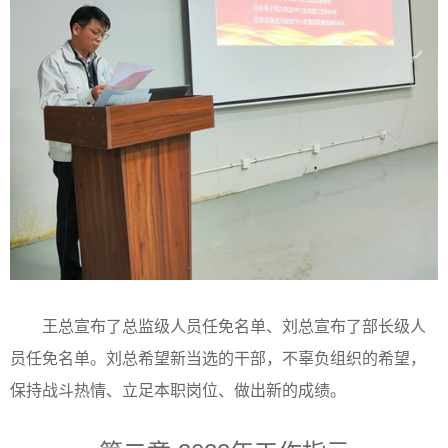
王总宣布了总监级人员任免名单、刘总宣布了部长级人
员任免名单。刘总希望新当选的干部，不辜负组织的希望，
保持战斗热情、立足本职岗位、做出新的成绩。