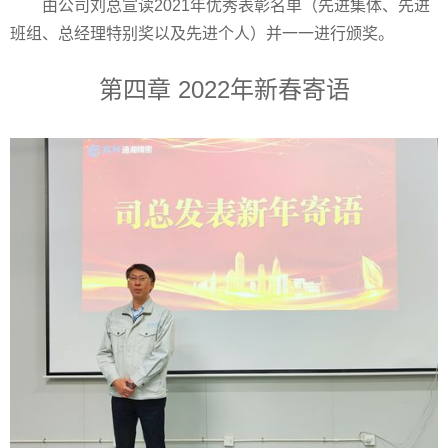
由公司刘总宣读2021年优秀表彰名单（先进集体、先进
班组、总经理特别奖以及先进个人）并一一进行颁奖。
第四章 2022年新春寄语