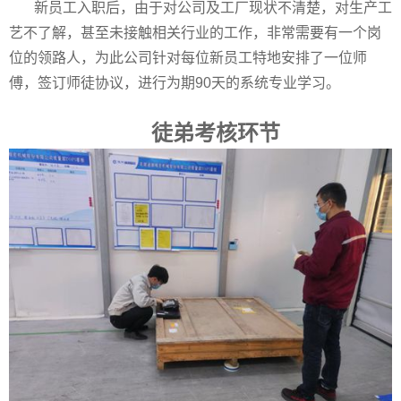
新员工入职后，由于对公司及工厂现状不清楚，对生产工
艺不了解，甚至未接触相关行业的工作，非常需要有一个岗
位的领路人，为此公司针对每位新员工特地安排了一位师
傅，签订师徒协议，进行为期
90
天的系统专业学习。
徒弟考核环节